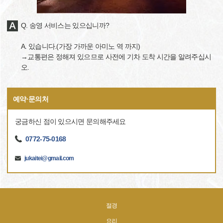
Q. 송영 서비스는 있으십니까?
A. 있습니다.(가장 가까운 아미노 역 까지)
→교통편은 정해져 있으므로 사전에 기차 도착 시간을 알려주십시
오.
예약·문의처
궁금하신 점이 있으시면 문의해주세요
0772-75-0168
jukaitei@gmail.com
절경
요리