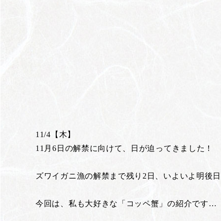
11/4【木】
11月6日の解禁に向けて、日が迫ってきました！
ズワイガニ漁の解禁まで残り2日、いよいよ明後
今回は、私も大好きな「コッペ蟹」の紹介です…