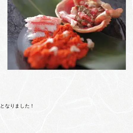
日となりました！