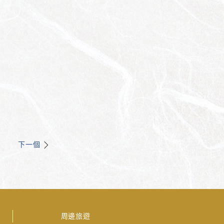
下一個
周邊旅遊