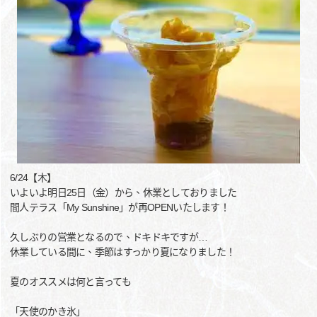
6/24【木】
いよいよ明日25日（金）から、休業としておりました
間人テラス「My Sunshine」が再OPENいたします！
久しぶりの営業となるので、ドキドキですが…
休業している間に、季節はすっかり夏になりました！
夏のオススメは何と言っても
「天使のかき氷」