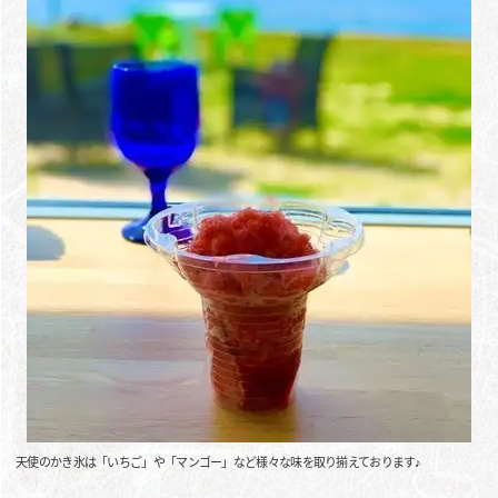
天使のかき氷は「いちご」や「マンゴー」など様々な味を取り揃えております♪