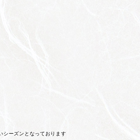
いシーズンとなっております