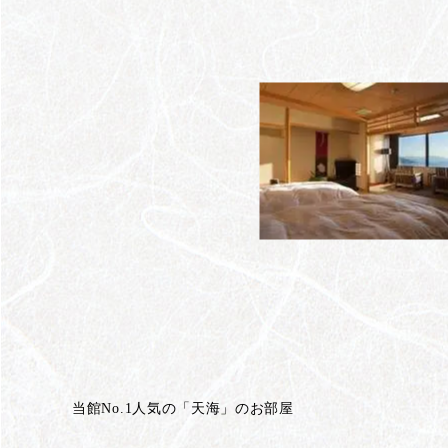
当館No.1人気の「天海」のお部屋