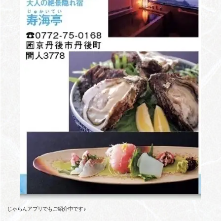
じゃらんアプリでもご紹介中です♪