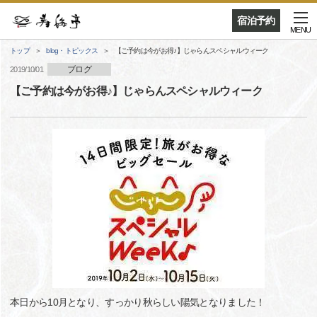
宿泊予約
MENU
トップ
blog・トピックス
【ご予約は今がお得♪】じゃらんスペシャルウィーク
ブログ
2019/10/01
【ご予約は今がお得♪】じゃらんスペシャルウィーク
本日から10月となり、すっかり秋らしい陽気となりました！