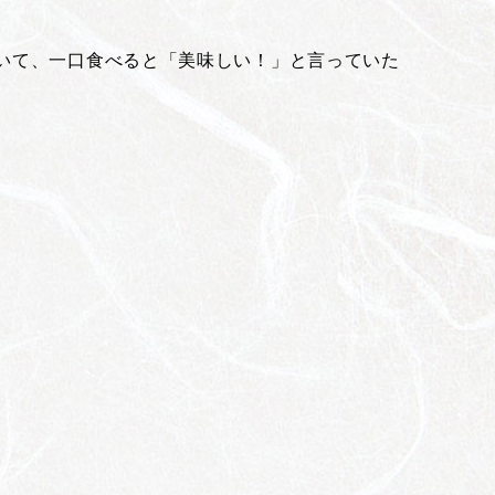
いて、一口食べると「美味しい！」と言っていた