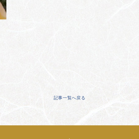
記事一覧へ戻る