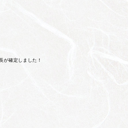
延長が確定しました！