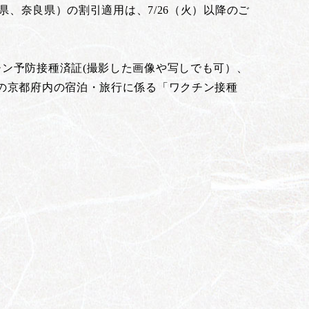
県、奈良県）の割引適用は、7/26（火）以降のご
ン予防接種済証(撮影した画像や写しでも可）、
の京都府内の宿泊・旅行に係る「ワクチン接種