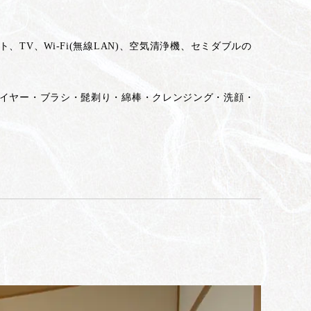
V、Wi-Fi(無線LAN)、空気清浄機、セミダブルの
イヤー・ブラシ・髭剃り・綿棒・クレンジング・洗顔・