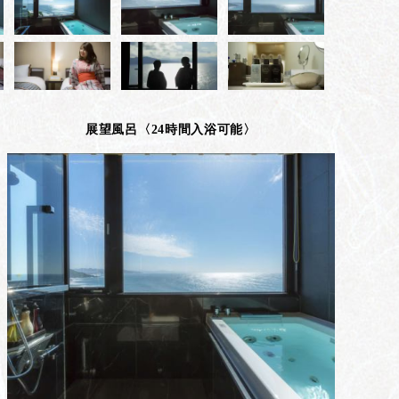
展望風呂〈24時間入浴可能〉